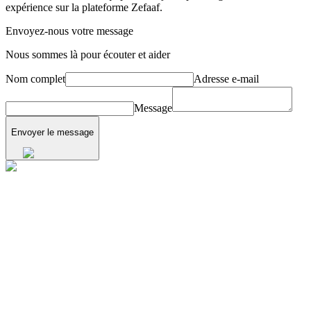
expérience sur la plateforme Zefaaf.
Envoyez-nous votre message
Nous sommes là pour écouter et aider
Nom complet
Adresse e-mail
Message
Envoyer le message