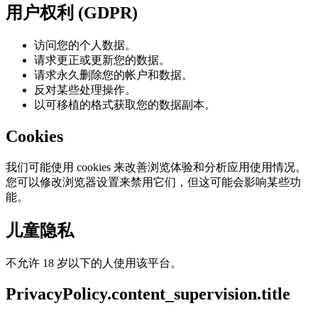
用户权利 (GDPR)
访问您的个人数据。
请求更正或更新您的数据。
请求永久删除您的帐户和数据。
反对某些处理操作。
以可移植的格式获取您的数据副本。
Cookies
我们可能使用 cookies 来改善浏览体验和分析应用使用情况。
您可以修改浏览器设置来禁用它们，但这可能会影响某些功
能。
儿童隐私
不允许 18 岁以下的人使用该平台。
PrivacyPolicy.content_supervision.title