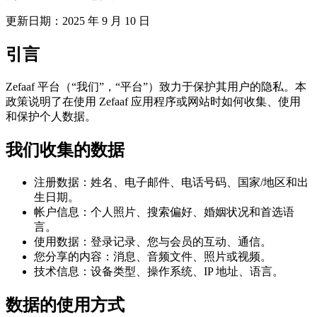
更新日期：2025 年 9 月 10 日
引言
Zefaaf 平台（“我们”，“平台”）致力于保护其用户的隐私。本
政策说明了在使用 Zefaaf 应用程序或网站时如何收集、使用
和保护个人数据。
我们收集的数据
注册数据：姓名、电子邮件、电话号码、国家/地区和出
生日期。
帐户信息：个人照片、搜索偏好、婚姻状况和首选语
言。
使用数据：登录记录、您与会员的互动、通信。
您分享的内容：消息、音频文件、照片或视频。
技术信息：设备类型、操作系统、IP 地址、语言。
数据的使用方式