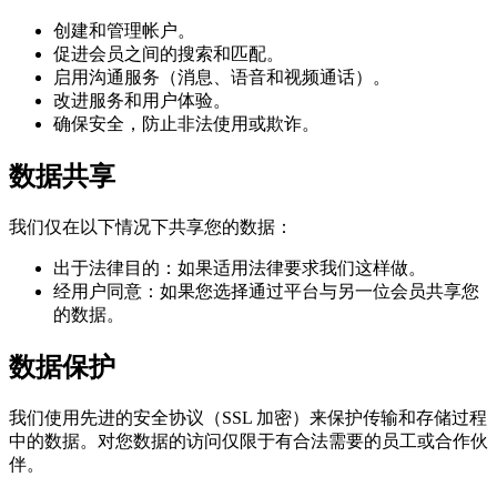
创建和管理帐户。
促进会员之间的搜索和匹配。
启用沟通服务（消息、语音和视频通话）。
改进服务和用户体验。
确保安全，防止非法使用或欺诈。
数据共享
我们仅在以下情况下共享您的数据：
出于法律目的：如果适用法律要求我们这样做。
经用户同意：如果您选择通过平台与另一位会员共享您
的数据。
数据保护
我们使用先进的安全协议（SSL 加密）来保护传输和存储过程
中的数据。对您数据的访问仅限于有合法需要的员工或合作伙
伴。