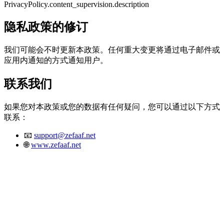
PrivacyPolicy.content_supervision.description
隐私政策的修订
我们可能会不时更新本政策。任何重大变更将通过电子邮件或
应用内通知的方式通知用户。
联系我们
如果您对本政策或您的数据有任何疑问，您可以通过以下方式
联系：
📧
support@zefaaf.net
🌐
www.zefaaf.net