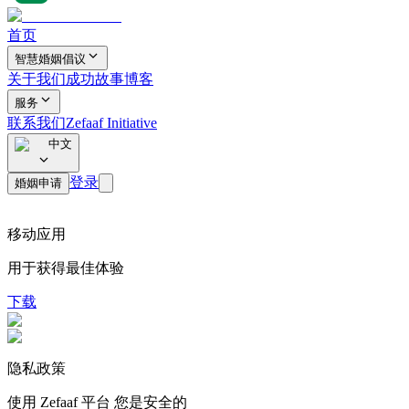
首页
智慧婚姻倡议
关于我们
成功故事
博客
服务
联系我们
Zefaaf Initiative
中文
登录
婚姻申请
移动应用
用于获得最佳体验
下载
隐私政策
使用 Zefaaf 平台
您是安全的