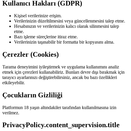
Kullanıcı Hakları (GDPR)
Kişisel verilerinize erişim.
Verilerinizin düzeltilmesini veya güncellenmesini talep etme.
Hesabınızın ve verilerinizin kalıcı olarak silinmesini talep
etme.
Bazı işleme süreçlerine itiraz etme.
Verilerinizin taşınabilir bir formatta bir kopyasını alma.
Çerezler (Cookies)
Tarama deneyimini iyileştirmek ve uygulama kullanımını analiz
etmek için çerezleri kullanabiliriz. Bunları devre dışı bırakmak için
tarayıcı ayarlarınızı değiştirebilirsiniz, ancak bu bazı özellikleri
etkileyebilir.
Çocukların Gizliliği
Platformun 18 yaşın altındakiler tarafından kullanılmasına izin
verilmez.
PrivacyPolicy.content_supervision.title