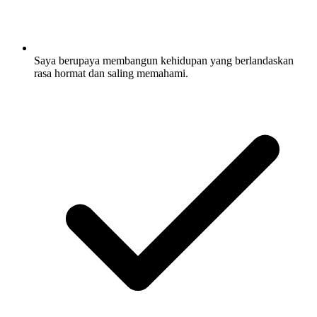
Saya berupaya membangun kehidupan yang berlandaskan
rasa hormat dan saling memahami.