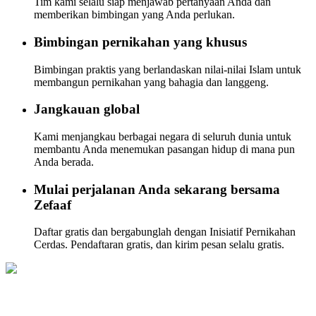
Tim kami selalu siap menjawab pertanyaan Anda dan
memberikan bimbingan yang Anda perlukan.
Bimbingan pernikahan yang khusus
Bimbingan praktis yang berlandaskan nilai-nilai Islam untuk
membangun pernikahan yang bahagia dan langgeng.
Jangkauan global
Kami menjangkau berbagai negara di seluruh dunia untuk
membantu Anda menemukan pasangan hidup di mana pun
Anda berada.
Mulai perjalanan Anda sekarang bersama
Zefaaf
Daftar gratis dan bergabunglah dengan Inisiatif Pernikahan
Cerdas. Pendaftaran gratis, dan kirim pesan selalu gratis.