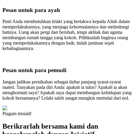
Pesan untuk para ayah
Putri Anda membutuhkan lelaki yang bertakwa kepada Allah dalam
memperlakukannya, yang menjaga kehormatannya dan melindungi
hatinya. Uang akan pergi dan berubah, tetapi akhlak dan agama
membangun rumah tangga yang kokoh. Pilihkanlah baginya orang
yang memperlakukannya dengan baik; itulah jaminan sejati
kebahagiaannya.
Pesan untuk para pemudi
Jangan jadikan pernikahan sebagai daftar panjang syarat-syarat
materi. Tanyakan pada diri Anda: apakah ia tulus? Apakah ia akan
menghormati saya? Apakah saya dapat membangun kehidupan yang
kokoh bersamanya? Lelaki saleh sangat mungkin memulai dari nol.
Piagam inisiatif
Berikrarlah bersama kami dan