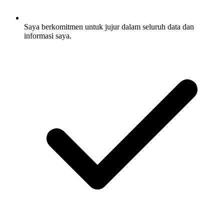
Saya berkomitmen untuk jujur dalam seluruh data dan
informasi saya.