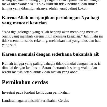
maka nikahkanlah ia.” Tolok ukur itu tidak berubah, dan rumah
tangga yang dibangun atasnya adalah yang paling kokoh.
Karena Allah menjanjikan pertolongan-Nya bagi
yang mencari kesucian
“Ada tiga golongan yang Allah berjanji akan menolong mereka:
orang yang menikah karena ingin menjaga kesucian.” Janji ilahi ini
tidak menuntut saldo rekening, melainkan niat yang tulus dan hati
yang suci.
Karena memulai dengan sederhana bukanlah aib
Rumah tangga yang paling bahagia tidak dimulai dengan harta; ia
dimulai dengan ketulusan. Sarana bertambah seiring waktu dan
rezeki meluas, tetapi akhlak dan niatlah yang abadi.
Pernikahan cerdas
Investasi pada fondasi kehidupan pernikahan
Landasan agama Inisiatif Pernikahan Cerdas