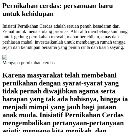
Pernikahan cerdas: persamaan baru
untuk kehidupan
Inisiatif Pernikahan Cerdas adalah seruan penuh kesadaran dari
Zefaaf untuk menata ulang prioritas. Alih-alih membelanjakan uang
untuk gedung pernikahan mewah, mahar berlebihan, emas dan
perhiasan mahal, investasikanlah untuk membangun rumah tangga
sejati dan kehidupan bersama yang penuh cinta dan kasih sayang.
Mengapa pernikahan cerdas
Karena masyarakat telah membebani
pernikahan dengan syarat-syarat yang
tidak pernah diwajibkan agama serta
harapan yang tak ada habisnya, hingga ia
menjadi mimpi yang jauh bagi jutaan
anak muda. Inisiatif Pernikahan Cerdas
mengembalikan pertanyaan-pertanyaan
sejati: mengapa kita menikah, dan