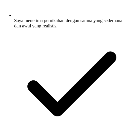
Saya menerima pernikahan dengan sarana yang sederhana
dan awal yang realistis.