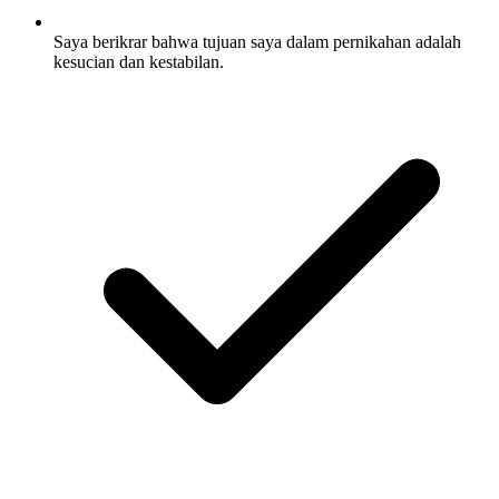
Saya berikrar bahwa tujuan saya dalam pernikahan adalah
kesucian dan kestabilan.