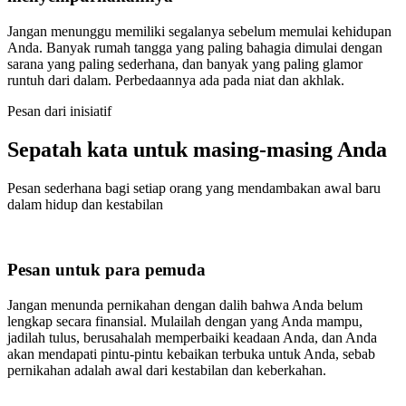
Jangan menunggu memiliki segalanya sebelum memulai kehidupan
Anda. Banyak rumah tangga yang paling bahagia dimulai dengan
sarana yang paling sederhana, dan banyak yang paling glamor
runtuh dari dalam. Perbedaannya ada pada niat dan akhlak.
Pesan dari inisiatif
Sepatah kata untuk masing-masing Anda
Pesan sederhana bagi setiap orang yang mendambakan awal baru
dalam hidup dan kestabilan
Pesan untuk para pemuda
Jangan menunda pernikahan dengan dalih bahwa Anda belum
lengkap secara finansial. Mulailah dengan yang Anda mampu,
jadilah tulus, berusahalah memperbaiki keadaan Anda, dan Anda
akan mendapati pintu-pintu kebaikan terbuka untuk Anda, sebab
pernikahan adalah awal dari kestabilan dan keberkahan.