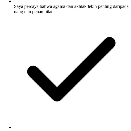
Saya percaya bahwa agama dan akhlak lebih penting daripada
uang dan penampilan.