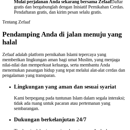
Mulai perjalanan Anda sekarang bersama Zefaaf
Daftar
gratis dan bergabunglah dengan Inisiatif Pernikahan Cerdas.
Pendaftaran gratis, dan kirim pesan selalu gratis.
Tentang Zefaaf
Pendamping Anda di jalan menuju yang
halal
Zefaaf adalah platform pernikahan Islami tepercaya yang
memberikan lingkungan aman bagi umat Muslim, yang menjaga
nilai-nilai dan memperkuat keluarga, serta membantu Anda
menemukan pasangan hidup yang tepat melalui alat-alat cerdas dan
pengalaman yang transparan.
Lingkungan yang aman dan sesuai syariat
Kami berpegang pada tuntunan Islam dalam segala interaksi;
tidak ada ruang untuk pacaran atau pertemanan yang
sembarangan.
Dukungan berkelanjutan 24/7