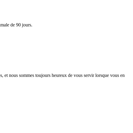
imale de 90 jours.
es, et nous sommes toujours heureux de vous servir lorsque vous en