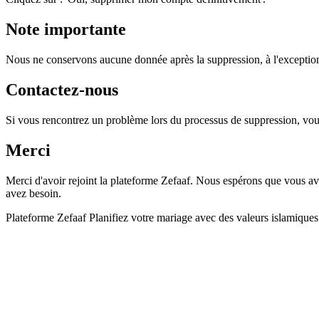
Note importante
Nous ne conservons aucune donnée après la suppression, à l'exception
Contactez-nous
Si vous rencontrez un problème lors du processus de suppression, vou
Merci
Merci d'avoir rejoint la plateforme Zefaaf. Nous espérons que vous a
avez besoin.
Plateforme Zefaaf Planifiez votre mariage avec des valeurs islamiques