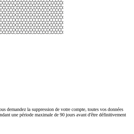
 vous demandez la suppression de votre compte, toutes vos données
pendant une période maximale de 90 jours avant d'être définitivement