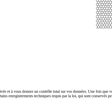
rivée et à vous donner un contrôle total sur vos données. Une fois que
tains enregistrements techniques requis par la loi, qui sont conservés 