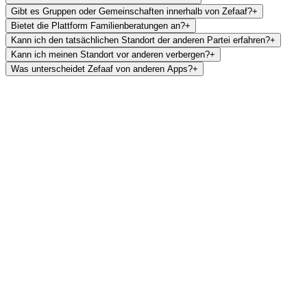
Gibt es Gruppen oder Gemeinschaften innerhalb von Zefaaf?
+
Bietet die Plattform Familienberatungen an?
+
Kann ich den tatsächlichen Standort der anderen Partei erfahren?
+
Kann ich meinen Standort vor anderen verbergen?
+
Was unterscheidet Zefaaf von anderen Apps?
+