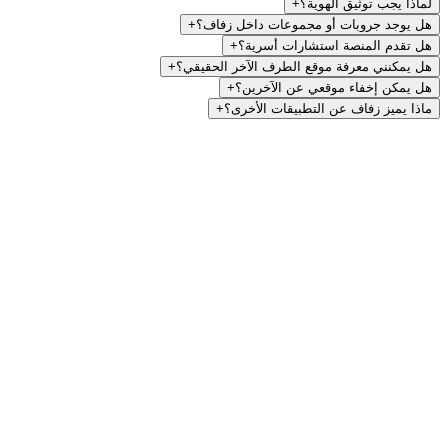
اذا يجب توثيق الهوية؟
+
 يوجد جروبات أو مجموعات داخل زفاف؟
+
 تقدم المنصة استشارات أسرية؟
+
 يمكنني معرفة موقع الطرف الآخر الحقيقي؟
+
 يمكن إخفاء موقعي عن الآخرين؟
+
ذا يميز زفاف عن التطبيقات الأخرى؟
+