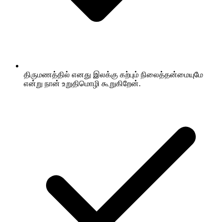
திருமணத்தில் எனது இலக்கு கற்பும் நிலைத்தன்மையுமே
என்று நான் உறுதிமொழி கூறுகிறேன்.