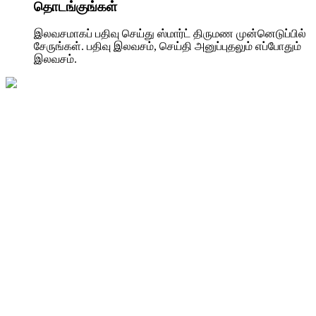
தொடங்குங்கள்
இலவசமாகப் பதிவு செய்து ஸ்மார்ட் திருமண முன்னெடுப்பில்
சேருங்கள். பதிவு இலவசம், செய்தி அனுப்புதலும் எப்போதும்
இலவசம்.