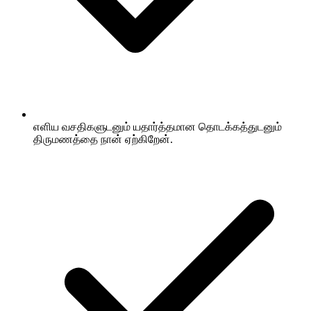
எளிய வசதிகளுடனும் யதார்த்தமான தொடக்கத்துடனும்
திருமணத்தை நான் ஏற்கிறேன்.