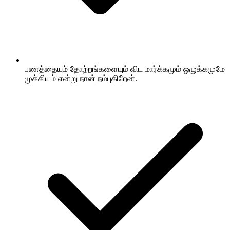
பணத்தையும் தோற்றங்களையும் விட மார்க்கமும் ஒழுக்கமுமே
முக்கியம் என்று நான் நம்புகிறேன்.