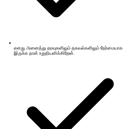
எனது அனைத்து தரவுகளிலும் தகவல்களிலும் நேர்மையாக
இருக்க நான் உறுதியளிக்கிறேன்.