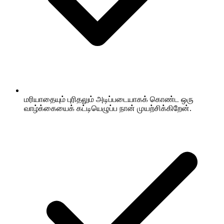
மரியாதையும் புரிதலும் அடிப்படையாகக் கொண்ட ஒரு
வாழ்க்கையைக் கட்டியெழுப்ப நான் முயற்சிக்கிறேன்.