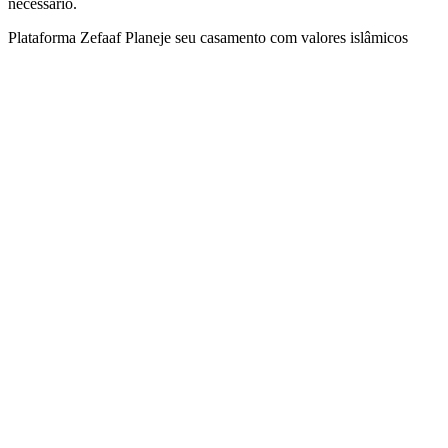
necessário.
Plataforma Zefaaf Planeje seu casamento com valores islâmicos