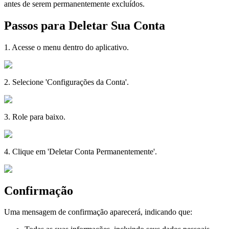
antes de serem permanentemente excluídos.
Passos para Deletar Sua Conta
1. Acesse o menu dentro do aplicativo.
2. Selecione 'Configurações da Conta'.
3. Role para baixo.
4. Clique em 'Deletar Conta Permanentemente'.
Confirmação
Uma mensagem de confirmação aparecerá, indicando que: