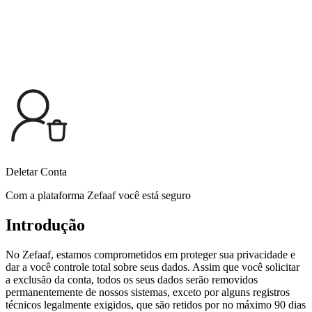
Deletar Conta
Com a plataforma Zefaaf
você está seguro
Introdução
No Zefaaf, estamos comprometidos em proteger sua privacidade e
dar a você controle total sobre seus dados. Assim que você solicitar
a exclusão da conta, todos os seus dados serão removidos
permanentemente de nossos sistemas, exceto por alguns registros
técnicos legalmente exigidos, que são retidos por no máximo 90 dias